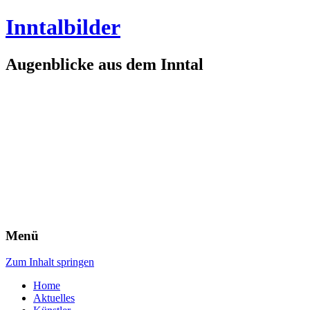
Inntalbilder
Augenblicke aus dem Inntal
Menü
Zum Inhalt springen
Home
Aktuelles